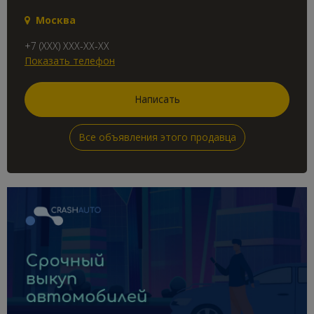
Москва
+7 (XXX) XXX-XX-XX
Показать телефон
Написать
Все объявления этого продавца