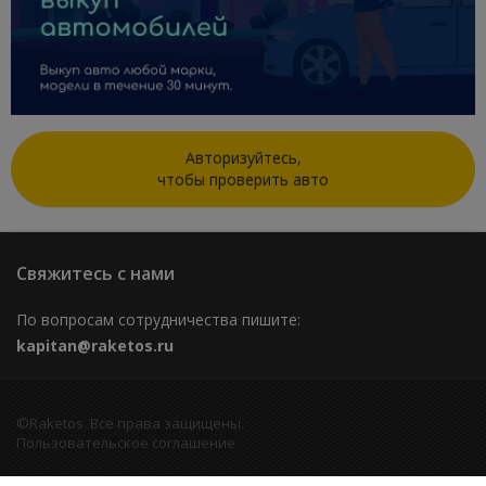
Авторизуйтесь,
чтобы проверить авто
Свяжитесь с нами
По вопросам сотрудничества пишите:
kapitan@raketos.ru
©Raketos. Все права защищены.
Пользовательское соглашение