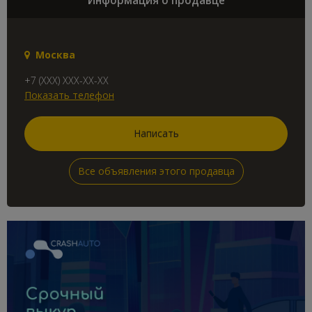
Москва
+7 (XXX) XXX-XX-XX
Показать телефон
Написать
Все объявления этого продавца